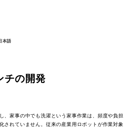
日本語
ンチの開発
し、家事の中でも洗濯という家事作業は、頻度や負担
化されていません。従来の産業用ロボットが作業対象