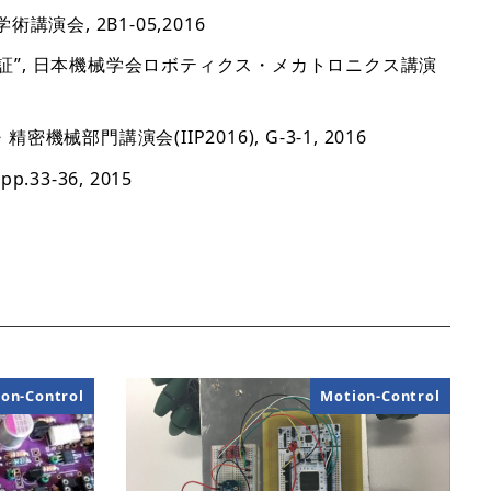
会, 2B1-05,2016
証”, 日本機械学会ロボティクス・メカトロニクス講演
講演会(IIP2016), G-3-1, 2016
-36, 2015
on-Control
Motion-Control