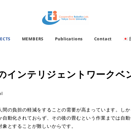
ECTS
MEMBERS
Publications
Contact
のインテリジェントワークベ
ol
人間の負担の軽減をすることの需要が高まっています。しか
か自動化されておらず、その後の畳むという作業までは自動
対象とすることが難しいからです。