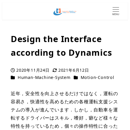
MENU
Design the Interface
according to Dynamics
2020年11月24日
2021年6月12日
Published
Modified
Categories
Categories
Human-Machine-System
Motion-Control
近年，安全性を向上させるだけではなく，運転の
容易さ，快適性を高めるための各種運転支援シス
テムの導入が進んでいます．しかし，自動車を運
転するドライバーはスキル，嗜好，癖など様々な
特性を持っているため，個々の操作特性に合った