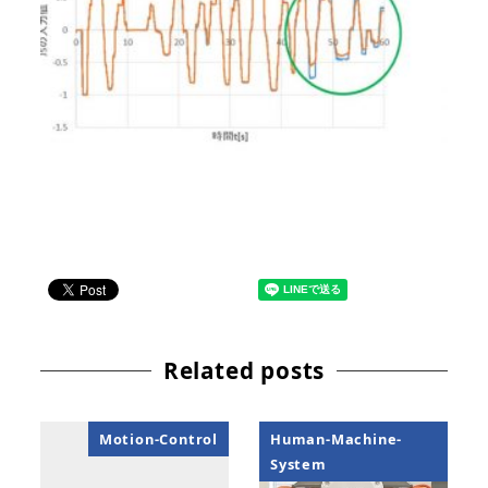
Related posts
Motion-Control
Human-Machine-
System