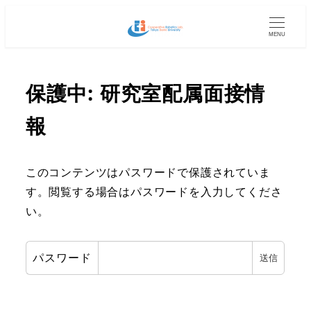
MENU
保護中: 研究室配属面接情
報
このコンテンツはパスワードで保護されていま
す。閲覧する場合はパスワードを入力してくださ
い。
パスワード