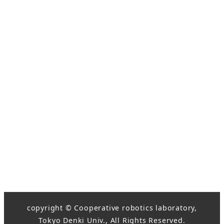
copyright © Cooperative robotics laboratory,
Tokyo Denki Univ., All Rights Reserved.