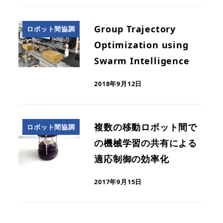
Group Trajectory
ロボット間協調
Optimization using
Swarm Intelligence
2018年9月12日
複数の移動ロボット間で
ロボット間協調
の機械学習の共有による
適応制御の効率化
2017年9月15日