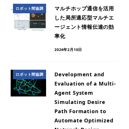
マルチホップ通信を活用
ロボット間協調
した局所適応型マルチエ
ージェント情報伝達の効
率化
2026年2月10日
Development and
ロボット間協調
Evaluation of a Multi-
Agent System
Simulating Desire
Path Formation to
Automate Optimized