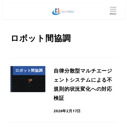
MENU
ロボット間協調
自律分散型マルチエージ
ロボット間協調
ェントシステムによる不
規則的状況変化への対応
検証
2026年2月17日