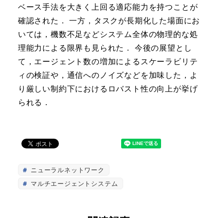
ベース手法を大きく上回る適応能力を持つことが
確認された． 一方，タスクが長期化した場面にお
いては，機数不足などシステム全体の物理的な処
理能力による限界も見られた． 今後の展望とし
て，エージェント数の増加によるスケーラビリテ
ィの検証や，通信へのノイズなどを加味した，よ
り厳しい制約下におけるロバスト性の向上が挙げ
られる．
ニューラルネットワーク
マルチエージェントシステム