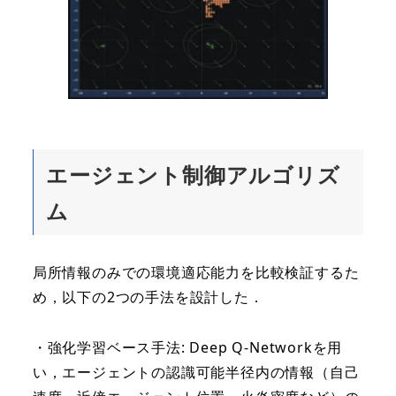
エージェント制御アルゴリズ
ム
局所情報のみでの環境適応能力を比較検証するた
め，以下の2つの手法を設計した．
・強化学習ベース手法: Deep Q-Networkを用
い，エージェントの認識可能半径内の情報（自己