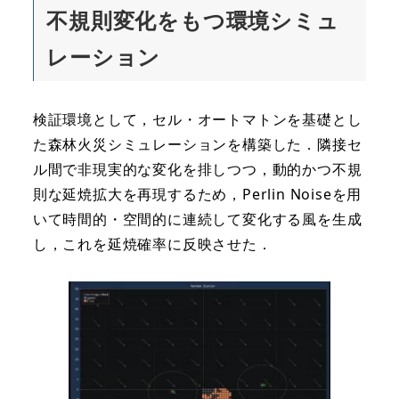
不規則変化をもつ環境シミュ
レーション
検証環境として，セル・オートマトンを基礎とし
た森林火災シミュレーションを構築した．隣接セ
ル間で非現実的な変化を排しつつ，動的かつ不規
則な延焼拡大を再現するため，Perlin Noiseを用
いて時間的・空間的に連続して変化する風を生成
し，これを延焼確率に反映させた．