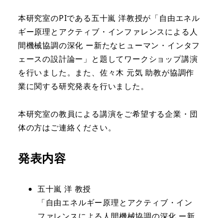
本研究室のPIである五十嵐 洋教授が「自由エネル
ギー原理とアクティブ・インファレンスによる人
間機械協調の深化 ー新たなヒューマン・インタフ
ェースの設計論ー」と題してワークショップ講演
を行いました。また、佐々木 元気 助教が協調作
業に関する研究発表を行いました。
本研究室の教員による講演をご希望する企業・団
体の方はご連絡ください。
発表内容
五十嵐 洋 教授
「自由エネルギー原理とアクティブ・イン
ファレンスによる人間機械協調の深化 ー新