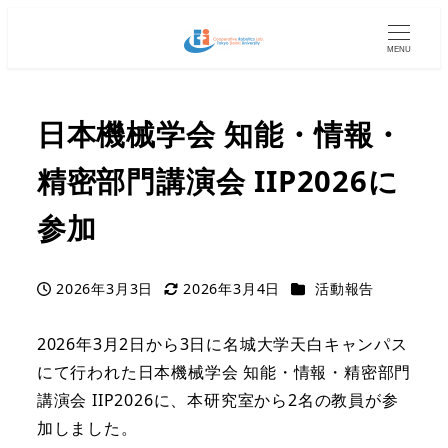
MENU
日本機械学会 知能・情報・
精密部門講演会 IIP2026に
参加
カテゴリー
2026年3月3日
2026年3月4日
活動報告
投稿日
更新日
2026年3月2日から3日に名城大学天白キャンパス
にて行われた日本機械学会 知能・情報・精密部門
講演会 IIP2026に、本研究室から2名の教員が参
加しました。