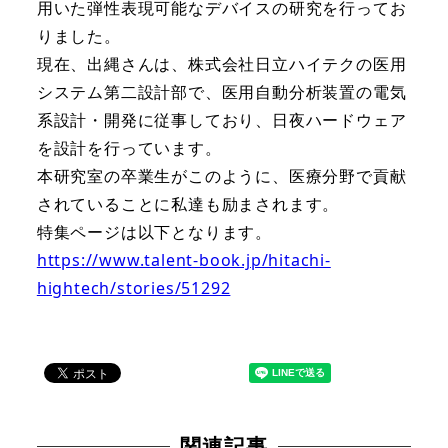
用いた弾性表現可能なデバイスの研究を行ってお
りました。
現在、出縄さんは、株式会社日立ハイテクの医用
システム第二設計部で、医用自動分析装置の電気
系設計・開発に従事しており、日夜ハードウェア
を設計を行っています。
本研究室の卒業生がこのように、医療分野で貢献
されていることに私達も励まされます。
特集ページは以下となります。
https://www.talent-book.jp/hitachi-
hightech/stories/51292
関連記事