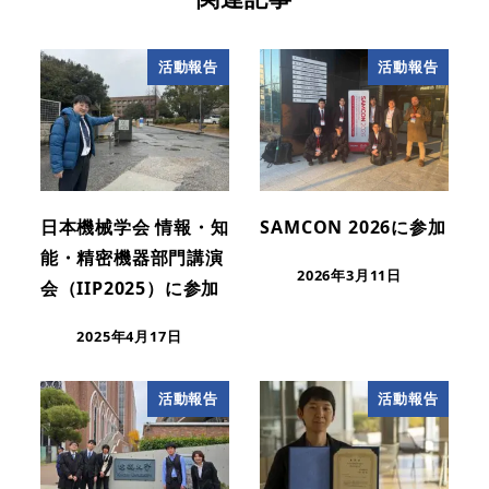
活動報告
活動報告
日本機械学会 情報・知
SAMCON 2026に参加
能・精密機器部門講演
2026年3月11日
会（IIP2025）に参加
2025年4月17日
活動報告
活動報告