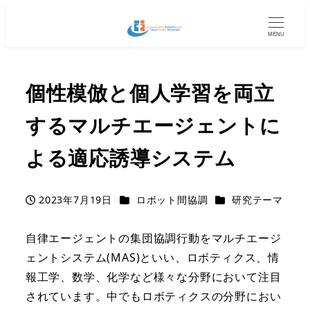
MENU
個性模倣と個人学習を両立
するマルチエージェントに
よる適応誘導システム
カテゴリー
カテゴリー
2023年7月19日
ロボット間協調
研究テーマ
投稿日
自律エージェントの集団協調行動をマルチエージ
ェントシステム(MAS)といい、ロボティクス、情
報工学、数学、化学など様々な分野において注目
されています。中でもロボティクスの分野におい