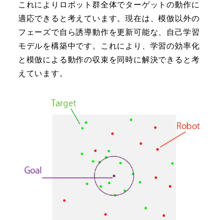
これによりロボット群全体でターゲットの動作に
適応できると考えています。現在は、模倣以外の
フェーズで自ら誘導動作を更新可能な、自己学習
モデルを構築中です。これにより、学習の効率化
と模倣による動作の収束を同時に解決できると考
えています。