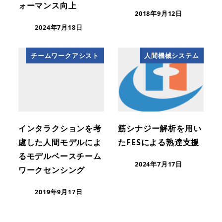
ォーマンス向上
2018年9月12日
2024年7月18日
チームワークアシスト
人間機械システム
インタラクションを考
筋シナジー解析を用い
慮した人間モデルによ
たFESによる熟達支援
るモデルベースチーム
2024年7月17日
ワークセンシング
2019年9月17日