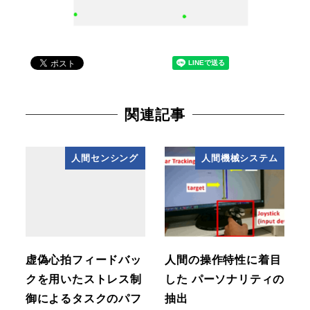
関連記事
人間センシング
人間機械システム
虚偽心拍フィードバッ
人間の操作特性に着目
クを用いたストレス制
した パーソナリティの
御によるタスクのパフ
抽出