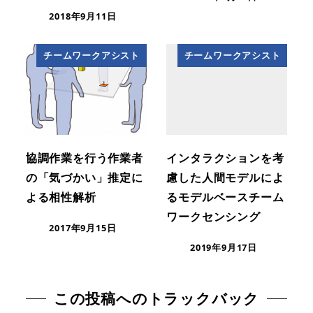
2018年9月11日
チームワークアシスト
チームワークアシスト
協調作業を行う作業者
インタラクションを考
の「気づかい」推定に
慮した人間モデルによ
よる相性解析
るモデルベースチーム
ワークセンシング
2017年9月15日
2019年9月17日
この投稿へのトラックバック