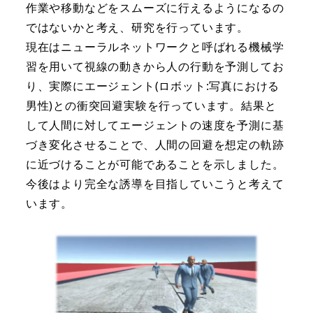
作業や移動などをスムーズに行えるようになるの
ではないかと考え、研究を行っています。
現在はニューラルネットワークと呼ばれる機械学
習を用いて視線の動きから人の行動を予測してお
り、実際にエージェント(ロボット:写真における
男性)との衝突回避実験を行っています。結果と
して人間に対してエージェントの速度を予測に基
づき変化させることで、人間の回避を想定の軌跡
に近づけることが可能であることを示しました。
今後はより完全な誘導を目指していこうと考えて
います。