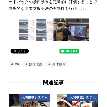
ードバックの学習効果を定量的に評価することで
効率的な学習支援手法の有効性を検証した。
VR
熟達支援
生体信号
関連記事
人間機械システム
人間機械システム