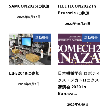
SAMCON2025に参加
IEEE IECON2022 in
Brussels に参加
2025年4月17日
2022年10月31日
活動報告
活動報告
LIFE2018に参加
日本機械学会 ロボティ
クス・メカトロニクス
2018年9月7日
講演会 2020 in
Kanaza…
2020年6月9日