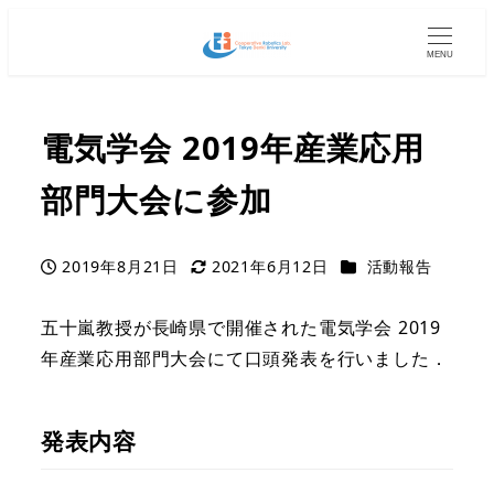
MENU
電気学会 2019年産業応用
部門大会に参加
カテゴリー
2019年8月21日
2021年6月12日
活動報告
投稿日
更新日
五十嵐教授が長崎県で開催された電気学会 2019
年産業応用部門大会にて口頭発表を行いました．
発表内容