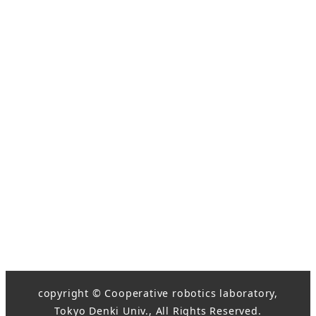
copyright © Cooperative robotics laboratory,
Tokyo Denki Univ., All Rights Reserved.