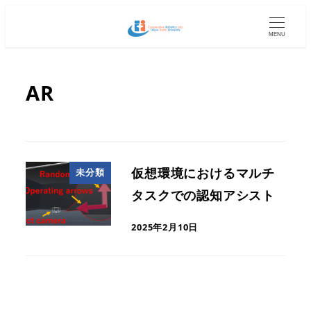
MENU
AR
仮想環境におけるマルチ
未分類
タスクでの認知アシスト
2025年2月10日