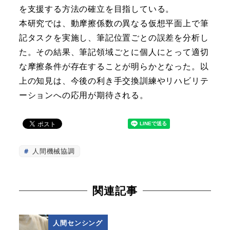
を支援する方法の確立を目指している。
本研究では、動摩擦係数の異なる仮想平面上で筆
記タスクを実施し、筆記位置ごとの誤差を分析し
た。その結果、筆記領域ごとに個人にとって適切
な摩擦条件が存在することが明らかとなった。以
上の知見は、今後の利き手交換訓練やリハビリテ
ーションへの応用が期待される。
人間機械協調
関連記事
人間センシング