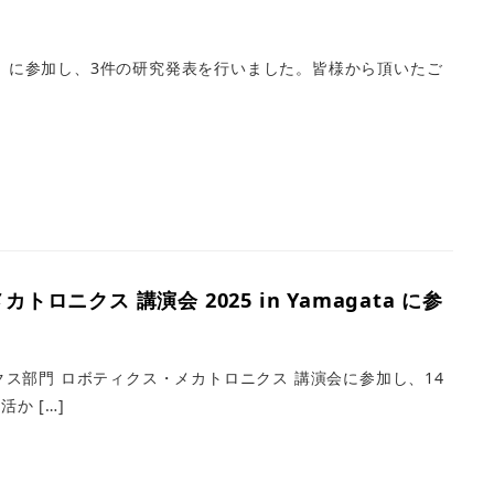
ME）に参加し、3件の研究発表を行いました。皆様から頂いたご
クス 講演会 2025 in Yamagata に参
ス部門 ロボティクス・メカトロニクス 講演会に参加し、14
か […]