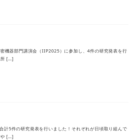
器部門講演会（IIP2025）に参加し、4件の研究発表を行
 […]
、合計5件の研究発表を行いました！それぞれが日頃取り組んで
 […]